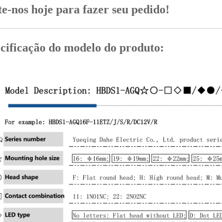
e-nos hoje para fazer seu pedido!
cificação do modelo do produto: