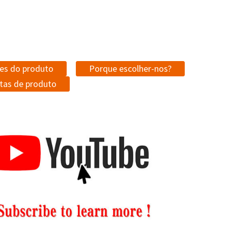
es do produto
Porque escolher-nos?
tas de produto