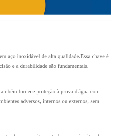
 em aço inoxidável de alta qualidade.Essa chave é
cisão e a durabilidade são fundamentais.
 também fornece proteção à prova d'água com
ambientes adversos, internos ou externos, sem