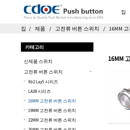
집
집
제품
고전류 버튼 스위치
16MM 
카테고리
16MM
신제품 스위치
고전류 버튼 스위치
Xb2 Lay5 시리즈
LA38 시리즈
16MM 고전류 버튼 스위치
19MM 고전류 버튼 스위치
22MM 고전류 버튼 스위치
25MM 고전류 버튼 스위치