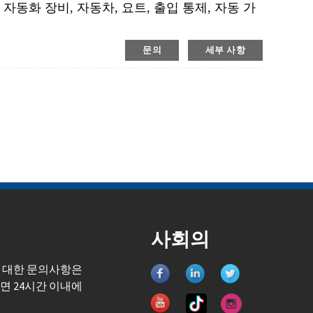
 자동화 장비, 자동차, 요트, 출입 통제, 자동 가
문의
세부 사항
사회의
 대한 문의사항은
면 24시간 이내에
.