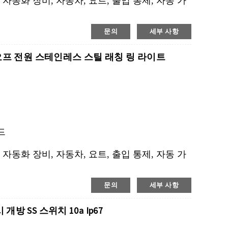
 자동화 장비, 자동차, 요트, 출입 통제, 자동 가
문의
세부 사항
D 온오프 전원 스테인레스 스틸 래칭 링 라이트
카드
 자동화 장비, 자동차, 요트, 출입 통제, 자동 가
문의
세부 사항
개방 SS 스위치 10a Ip67