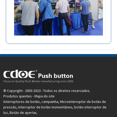
© Copyright - 2003-2023 : Todos os direitos reservados.
Produtos quentes
-
Mapa do site
Interruptores de botão
,
campainha
,
Microinterruptor de botão de
pressão
,
Interruptor de botão momentâneo
,
botão interruptor de
luz
,
Botão de apertar
,