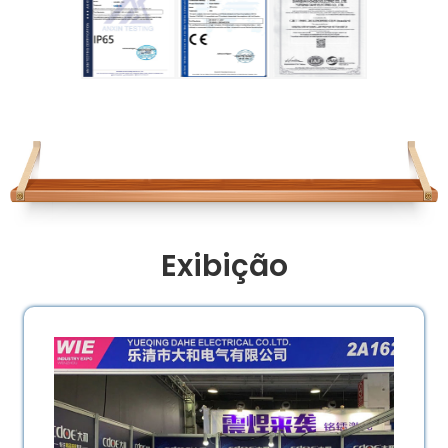
Exibição