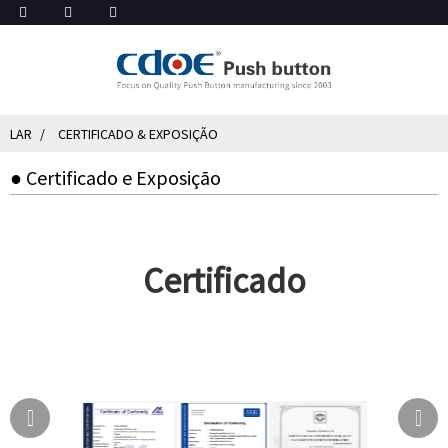
LAR
CERTIFICADO & EXPOSIÇÃO
● Certificado e Exposição
Certificado