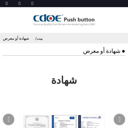
بيت
شهادة أو معرض
● شهادة أو معرض
شهادة