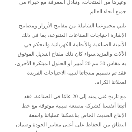
وغيرها من المنتجات، وتبادل المعرفة مع خبراء من
جميع أنحاء العالم.
تلبي مجموعتنا الشاملة من مفاتيح الأزرار ومصابيح
الإشارة احتياجات الصناعات المتنوعة، بما في ذلك
الأتمتة الصناعية والأنظمة الكهربائية والتحكم في
الآلات والمزيد.سواء كان ذلك مفتاح التبديل الموثوق
به مقاس 30 مم 20 أمبير أو الحلول المبتكرة الأخرى،
فقد تم تصميم منتجاتنا لتلبية الاحتياجات الفريدة
لعملائنا الكرام.
مع تاريخ غني يمتد إلى 20 عامًا في الصناعة، فقد
أثبتنا أنفسنا كشركة مصنعة صينية موثوقة مع خط
الإنتاج الحديث الخاص بنا.تمكننا عملياتنا واسعة
النطاق من الحفاظ على أعلى معايير الجودة وضمان