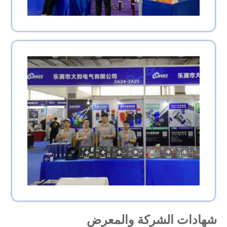
شهادات الشركة والمعرض