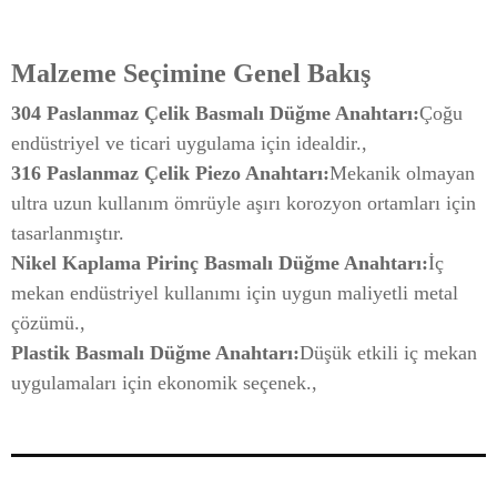
Malzeme Seçimine Genel Bakış
304 Paslanmaz Çelik Basmalı Düğme Anahtarı:
Çoğu
endüstriyel ve ticari uygulama için idealdir.,
316 Paslanmaz Çelik Piezo Anahtarı:
Mekanik olmayan
ultra uzun kullanım ömrüyle aşırı korozyon ortamları için
tasarlanmıştır.
Nikel Kaplama Pirinç Basmalı Düğme Anahtarı:
İç
mekan endüstriyel kullanımı için uygun maliyetli metal
çözümü.,
Plastik Basmalı Düğme Anahtarı:
Düşük etkili iç mekan
uygulamaları için ekonomik seçenek.,