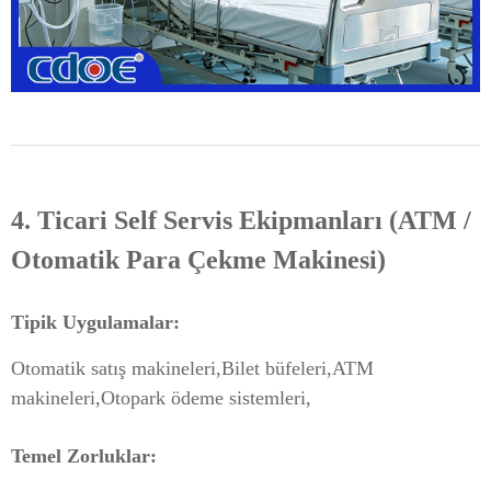
4. Ticari Self Servis Ekipmanları (ATM /
Otomatik Para Çekme Makinesi)
Tipik Uygulamalar:
Otomatik satış makineleri,
Bilet büfeleri,
ATM
makineleri,
Otopark ödeme sistemleri,
Temel Zorluklar: