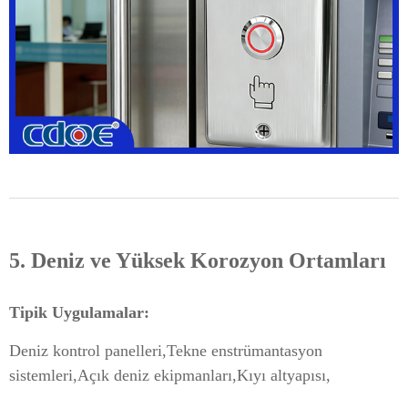
5. Deniz ve Yüksek Korozyon Ortamları
Tipik Uygulamalar:
Deniz kontrol panelleri,
Tekne enstrümantasyon
sistemleri,
Açık deniz ekipmanları,
Kıyı altyapısı,