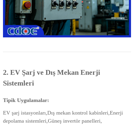
2. EV Şarj ve Dış Mekan Enerji
Sistemleri
Tipik Uygulamalar:
EV şarj istasyonları,
Dış mekan kontrol kabinleri,
Enerji
depolama sistemleri,
Güneş invertör panelleri,