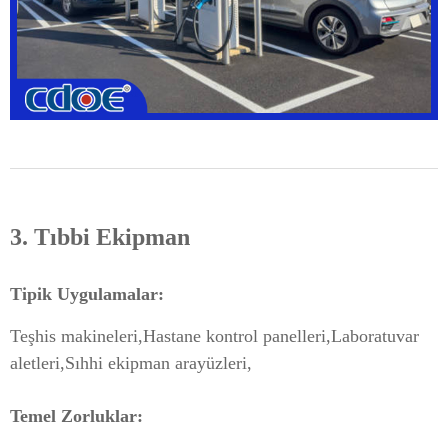
3. Tıbbi Ekipman
Tipik Uygulamalar:
Teşhis makineleri,
Hastane kontrol panelleri,
Laboratuvar
aletleri,
Sıhhi ekipman arayüzleri,
Temel Zorluklar: