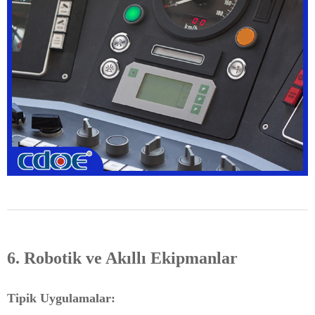
6. Robotik ve Akıllı Ekipmanlar
Tipik Uygulamalar: