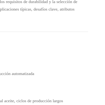
os requisitos de durabilidad y la selección de
licaciones típicas, desafíos clave, atributos
ducción automatizada
al aceite, ciclos de producción largos