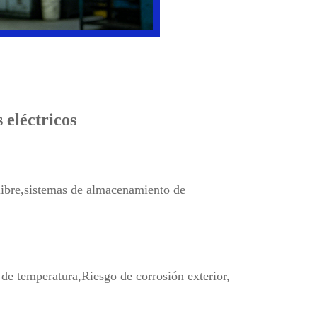
 eléctricos
ibre,
sistemas de almacenamiento de
 de temperatura,
Riesgo de corrosión exterior,