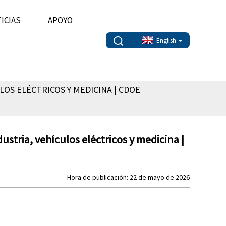
ICIAS
APOYO
English
OS ELÉCTRICOS Y MEDICINA | CDOE
ustria, vehículos eléctricos y medicina |
Hora de publicación: 22 de mayo de 2026