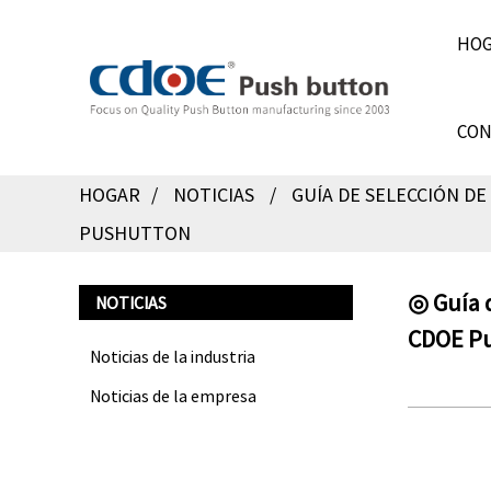
HO
CON
HOGAR
NOTICIAS
GUÍA DE SELECCIÓN DE
PUSHUTTON
◎ Guía d
NOTICIAS
CDOE P
Noticias de la industria
Noticias de la empresa