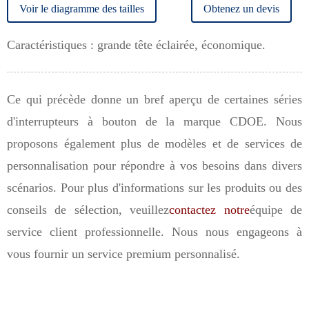
Voir le diagramme des tailles
Obtenez un devis
Caractéristiques : grande tête éclairée, économique.
Ce qui précède donne un bref aperçu de certaines séries
d'interrupteurs à bouton de la marque CDOE. Nous
proposons également plus de modèles et de services de
personnalisation pour répondre à vos besoins dans divers
scénarios. Pour plus d'informations sur les produits ou des
conseils de sélection, veuillez
contactez notre
équipe de
service client professionnelle. Nous nous engageons à
vous fournir un service premium personnalisé.