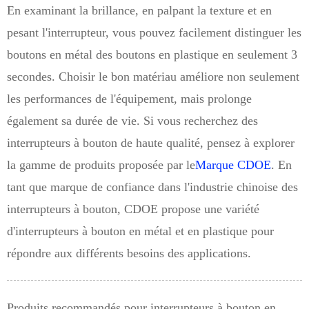
En examinant la brillance, en palpant la texture et en
pesant l'interrupteur, vous pouvez facilement distinguer les
boutons en métal des boutons en plastique en seulement 3
secondes. Choisir le bon matériau améliore non seulement
les performances de l'équipement, mais prolonge
également sa durée de vie. Si vous recherchez des
interrupteurs à bouton de haute qualité, pensez à explorer
la gamme de produits proposée par le
Marque CDOE
. En
tant que marque de confiance dans l'industrie chinoise des
interrupteurs à bouton, CDOE propose une variété
d'interrupteurs à bouton en métal et en plastique pour
répondre aux différents besoins des applications.
Produits recommandés pour interrupteurs à bouton en