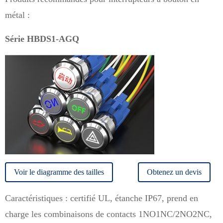
métal :
Série HBDS1-AGQ
Voir le diagramme des tailles
Obtenez un devis
Caractéristiques : certifié UL, étanche IP67, prend en
charge les combinaisons de contacts 1NO1NC/2NO2NC,