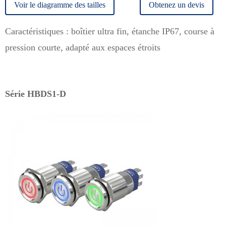
Voir le diagramme des tailles
Obtenez un devis
Caractéristiques : boîtier ultra fin, étanche IP67, course à
pression courte, adapté aux espaces étroits
Série HBDS1-D