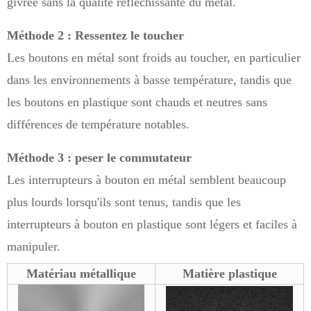
givrée sans la qualité réfléchissante du métal.
Méthode 2 : Ressentez le toucher
Les boutons en métal sont froids au toucher, en particulier
dans les environnements à basse température, tandis que
les boutons en plastique sont chauds et neutres sans
différences de température notables.
Méthode 3 : peser le commutateur
Les interrupteurs à bouton en métal semblent beaucoup
plus lourds lorsqu'ils sont tenus, tandis que les
interrupteurs à bouton en plastique sont légers et faciles à
manipuler.
Matériau métallique
Matière plastique