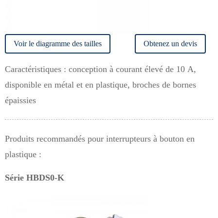
Voir le diagramme des tailles
Obtenez un devis
Caractéristiques : conception à courant élevé de 10 A,
disponible en métal et en plastique, broches de bornes
épaissies
Produits recommandés pour interrupteurs à bouton en
plastique :
Série HBDS0-K