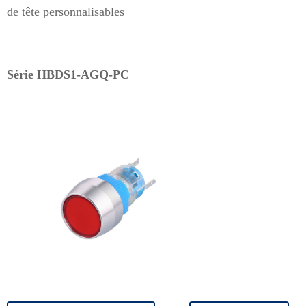
de tête personnalisables
Série HBDS1-AGQ-PC