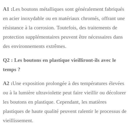
A1 :
Les boutons métalliques sont généralement fabriqués
en acier inoxydable ou en matériaux chromés, offrant une
résistance à la corrosion. Toutefois, des traitements de
protection supplémentaires peuvent être nécessaires dans
des environnements extrêmes.
Q2 : Les boutons en plastique vieilliront-ils avec le
temps ?
A2 :
Une exposition prolongée à des températures élevées
ou à la lumière ultraviolette peut faire vieillir ou décolorer
les boutons en plastique. Cependant, les matières
plastiques de haute qualité peuvent ralentir le processus de
vieillissement.