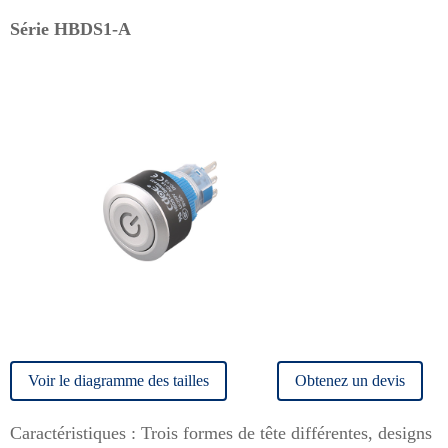
Série HBDS1-A
Voir le diagramme des tailles
Obtenez un devis
Caractéristiques : Trois formes de tête différentes, designs