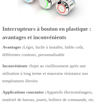
Interrupteurs à bouton en plastique :
avantages et inconvénients
Avantages :
Léger, facile à installer, faible coût,
différentes couleurs, personnalisable
Inconvénients :
Sujet au vieillissement après une
utilisation à long terme et mauvaise résistance aux
températures élevées
Applications courantes :
Appareils électroménagers,
matériel de bureau, jouets, boîtiers de commande, etc.