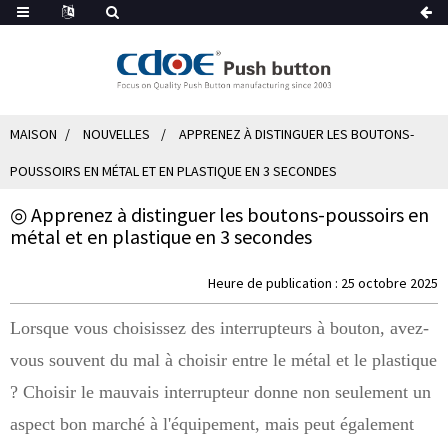
MAISON
NOUVELLES
APPRENEZ À DISTINGUER LES BOUTONS-
POUSSOIRS EN MÉTAL ET EN PLASTIQUE EN 3 SECONDES
◎ Apprenez à distinguer les boutons-poussoirs en
métal et en plastique en 3 secondes
Heure de publication : 25 octobre 2025
Lorsque vous choisissez des interrupteurs à bouton, avez-
vous souvent du mal à choisir entre le métal et le plastique
? Choisir le mauvais interrupteur donne non seulement un
aspect bon marché à l'équipement, mais peut également