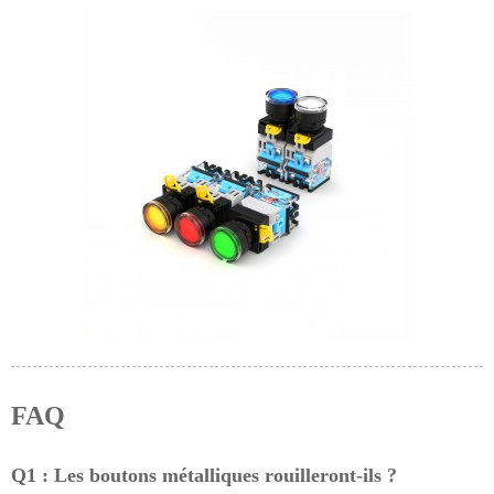
FAQ
Q1 : Les boutons métalliques rouilleront-ils ?