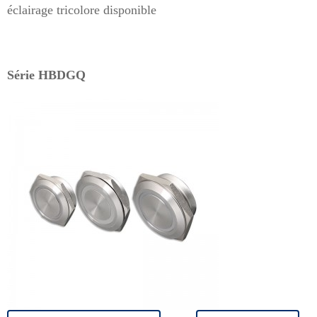
éclairage tricolore disponible
Série HBDGQ