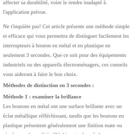
affecter sa durabilité, voire le rendre inadapté à
l'application prévue.
Ne t'inquiète pas! Cet article présente une méthode simple
et efficace qui vous permettra de distinguer facilement les
interrupteurs à bouton en métal et en plastique en
seulement 3 secondes. Que ce soit pour des équipements
industriels ou des appareils électroménagers, ces conseils
vous aideront à faire le bon choix.
Méthodes de distinction en 3 secondes :
Méthode 1 : examiner la brillance
Les boutons en métal ont une surface brillante avec un
éclat métallique réfléchissant, tandis que les boutons en
plastique présentent généralement une finition mate ou