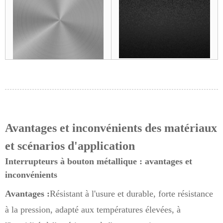
Avantages et inconvénients des matériaux
et scénarios d'application
Interrupteurs à bouton métallique : avantages et
inconvénients
Avantages :
Résistant à l'usure et durable, forte résistance
à la pression, adapté aux températures élevées, à