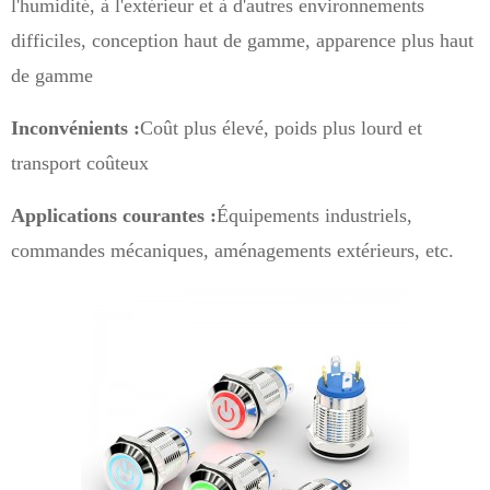
l'humidité, à l'extérieur et à d'autres environnements
difficiles, conception haut de gamme, apparence plus haut
de gamme
Inconvénients :
Coût plus élevé, poids plus lourd et
transport coûteux
Applications courantes :
Équipements industriels,
commandes mécaniques, aménagements extérieurs, etc.