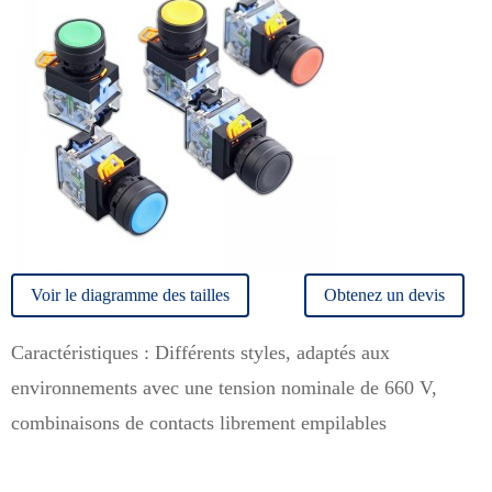
Voir le diagramme des tailles
Obtenez un devis
Caractéristiques : Différents styles, adaptés aux
environnements avec une tension nominale de 660 V,
combinaisons de contacts librement empilables