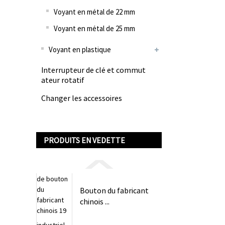
Voyant en métal de 22 mm
Voyant en métal de 25 mm
Voyant en plastique
Interrupteur de clé et commut
ateur rotatif
Changer les accessoires
PRODUITS EN VEDETTE
Bouton du fabricant
chinois ...