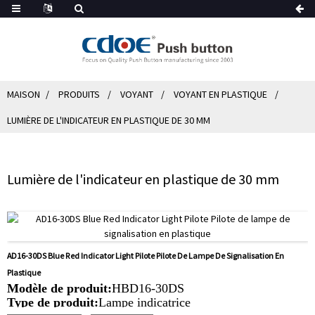
MAISON
PRODUITS
VOYANT
VOYANT EN PLASTIQUE
LUMIÈRE DE L'INDICATEUR EN PLASTIQUE DE 30 MM
Lumière de l'indicateur en plastique de 30 mm
AD16-30DS Blue Red Indicator Light Pilote Pilote De Lampe De Signalisation En
Plastique
Modèle de produit:
HBD16-30DS
Type de produit:
Lampe indicatrice