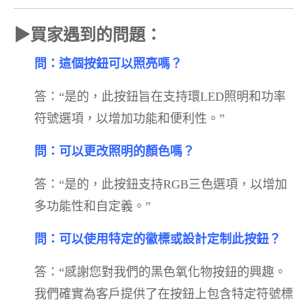
▶
買家遇到的問題：
問：這個按鈕可以照亮嗎？
答：“是的，此按鈕旨在支持環LED照明和功率
符號選項，以增加功能和便利性。”
問：可以更改照明的顏色嗎？
答：“是的，此按鈕支持RGB三色選項，以增加
多功能性和自定義。”
問：可以使用特定的徽標或設計定制此按鈕？
答：“感謝您對我們的黑色氧化物按鈕的興趣。
我們確實為客戶提供了在按鈕上包含特定符號標