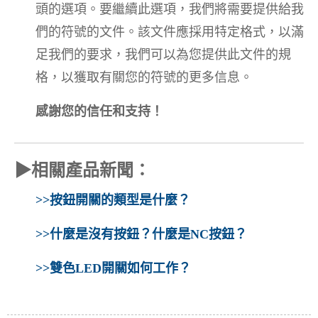
頭的選項。要繼續此選項，我們將需要提供給我
們的符號的文件。該文件應採用特定格式，以滿
足我們的要求，我們可以為您提供此文件的規
格，以獲取有關您的符號的更多信息。
感謝您的信任和支持！
▶相關產品新聞：
>>按鈕開關的類型是什麼？
>>什麼是沒有按鈕？什麼是NC按鈕？
>>雙色LED開關如何工作？