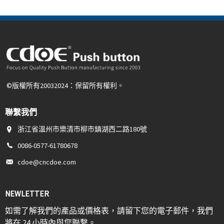
©版權所有20032024：保留所有權利。
聯繫我們
浙江省溫州市樂清市柳市鎮湖西二路180號
0086-0577-61780678
cdoe@cncdoe.com
NEWLETTER
如需了解我們的產品或價格表，請留下您的電子郵件，我們
將在 24 小時內與您聯繫。