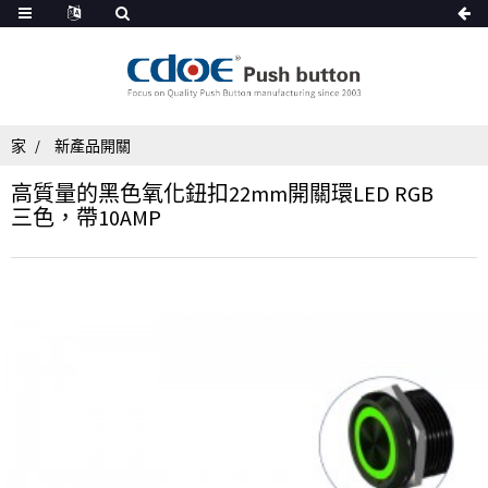
家
新產品開關
高質量的黑色氧化鈕扣22mm開關環LED RGB
三色，帶10AMP