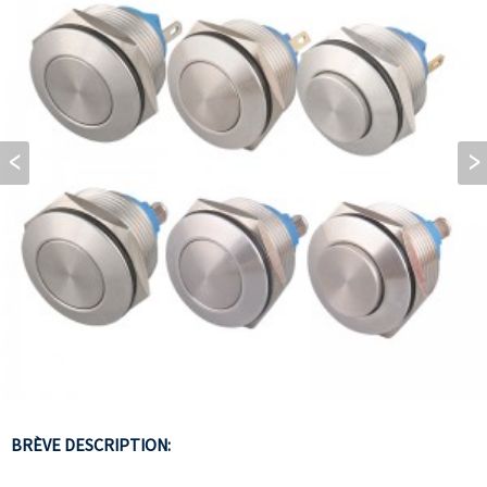
BRÈVE DESCRIPTION: