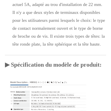
actuel 5A, adapté au trou d'installation de 22 mm.
Il n'y a que deux styles de terminaux disponibles
pour les utilisateurs parmi lesquels le choix: le type
de contact normalement ouvert et le type de borne
de broche ou de vis. Il existe trois types de têtes: la
tête ronde plate, la tête sphérique et la tête haute.
▶ Spécification du modèle de produit: