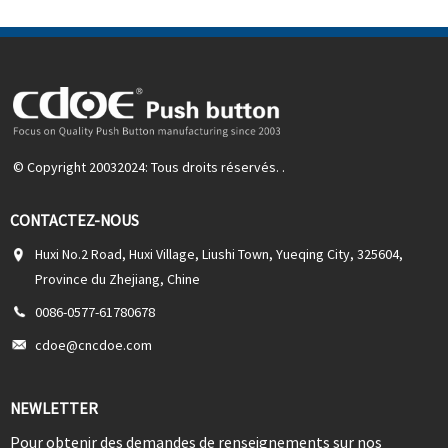
© Copyright 20032024: Tous droits réservés. .
CONTACTEZ-NOUS
Huxi No.2 Road, Huxi Village, Liushi Town, Yueqing City, 325604,
Province du Zhejiang, Chine
0086-0577-61780678
cdoe@cncdoe.com
NEWLETTER
Pour obtenir des demandes de renseignements sur nos