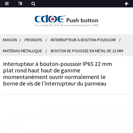
MAISON
PRODUITS
INTERRUPTEUR À BOUTON-POUSSOIR
MATÉRIAU MÉTALLIQUE
BOUTON DE POUSSÉE EN MÉTAL DE 22 MM
Interrupteur à bouton-poussoir IP65 22 mm
plat rond haut haut de gamme
momentanément ouvrir normalement le
borne de vis de l'interrupteur du panneau