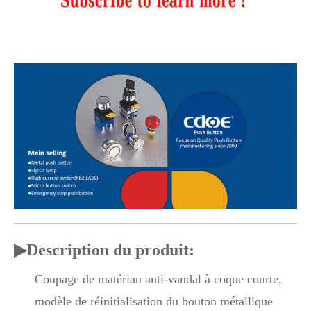
▶
Description du produit:
Coupage de matériau anti-vandal à coque courte,
modèle de réinitialisation du bouton métallique