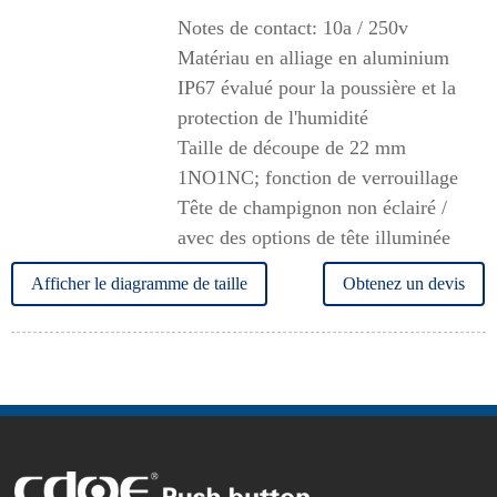
Notes de contact: 10a / 250v
Matériau en alliage en aluminium
IP67 évalué pour la poussière et la
protection de l'humidité
Taille de découpe de 22 mm
1NO1NC; fonction de verrouillage
Tête de champignon non éclairé /
avec des options de tête illuminée
Afficher le diagramme de taille
Obtenez un devis