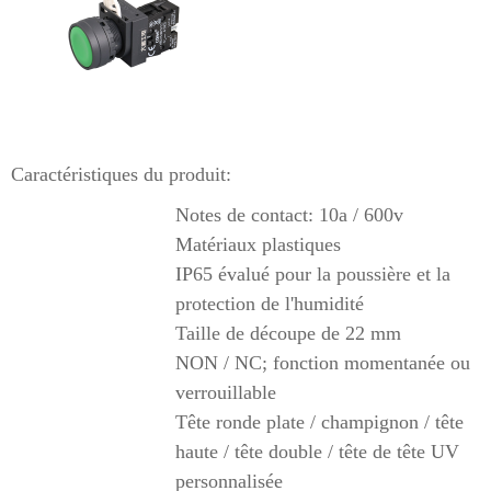
Caractéristiques du produit:
Notes de contact: 10a / 600v
Matériaux plastiques
IP65 évalué pour la poussière et la
protection de l'humidité
Taille de découpe de 22 mm
NON / NC; fonction momentanée ou
verrouillable
Tête ronde plate / champignon / tête
haute / tête double / tête de tête UV
personnalisée