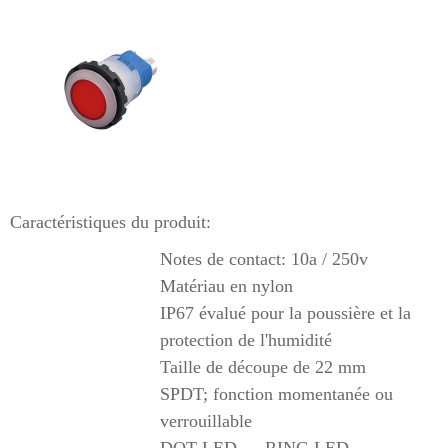
Caractéristiques du produit:
Notes de contact: 10a / 250v
Matériau en nylon
IP67 évalué pour la poussière et la
protection de l'humidité
Taille de découpe de 22 mm
SPDT; fonction momentanée ou
verrouillable