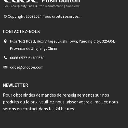
© Copyright 20032024: Tous droits réservés. .
CONTACTEZ-NOUS
Huxi No.2 Road, Huxi Village, Liushi Town, Yueqing City, 325604,
Province du Zhejiang, Chine
0086-0577-61780678
cdoe@cncdoe.com
NEWLETTER
Pour obtenir des demandes de renseignements sur nos
produits ou le prix, veuillez nous laisser votre e-mail et nous
serons en contact dans les 24 heures.