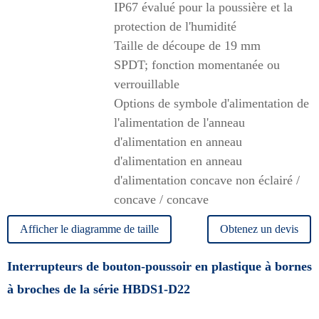
IP67 évalué pour la poussière et la
protection de l'humidité
Taille de découpe de 19 mm
SPDT; fonction momentanée ou
verrouillable
Options de symbole d'alimentation de
l'alimentation de l'anneau
d'alimentation en anneau
d'alimentation en anneau
d'alimentation concave non éclairé /
concave / concave
Afficher le diagramme de taille
Obtenez un devis
Interrupteurs de bouton-poussoir en plastique à bornes
à broches de la série HBDS1-D22