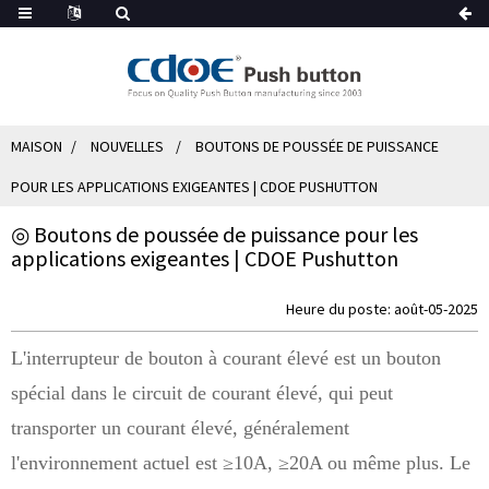
MAISON
NOUVELLES
BOUTONS DE POUSSÉE DE PUISSANCE
POUR LES APPLICATIONS EXIGEANTES | CDOE PUSHUTTON
◎ Boutons de poussée de puissance pour les
applications exigeantes | CDOE Pushutton
Heure du poste: août-05-2025
L'interrupteur de bouton à courant élevé est un bouton
spécial dans le circuit de courant élevé, qui peut
transporter un courant élevé, généralement
l'environnement actuel est ≥10A, ≥20A ou même plus. Le