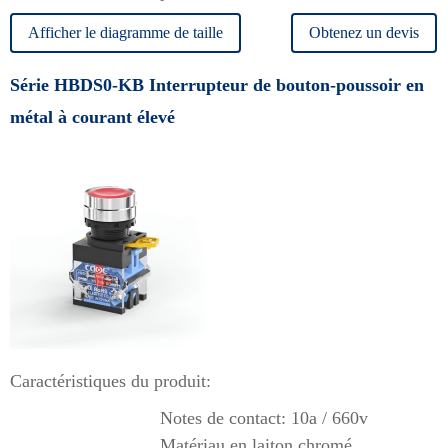
Afficher le diagramme de taille
Obtenez un devis
Série HBDS0-KB Interrupteur de bouton-poussoir en
métal à courant élevé
Caractéristiques du produit:
Notes de contact: 10a / 660v
Matériau en laiton chromé