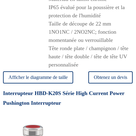
IP65 évalué pour la poussière et la
protection de l'humidité
Taille de découpe de 22 mm
1NO1NC / 2NO2NC; fonction
momentanée ou verrouillable
Tête ronde plate / champignon / tête
haute / tête double / tête de tête UV
personnalisée
Afficher le diagramme de taille
Obtenez un devis
Interrupteur HBD-K20S Série High Current Power
Pushington Interrupteur