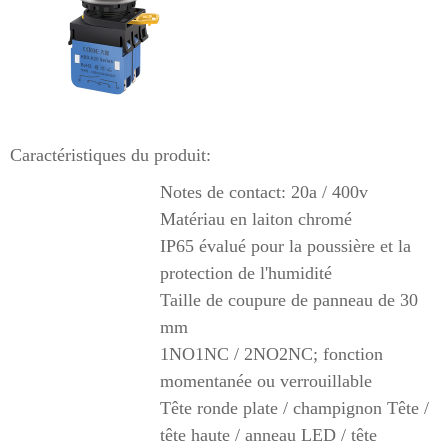
Caractéristiques du produit:
Notes de contact: 20a / 400v
Matériau en laiton chromé
IP65 évalué pour la poussière et la
protection de l'humidité
Taille de coupure de panneau de 30
mm
1NO1NC / 2NO2NC; fonction
momentanée ou verrouillable
Tête ronde plate / champignon Tête /
tête haute / anneau LED / tête