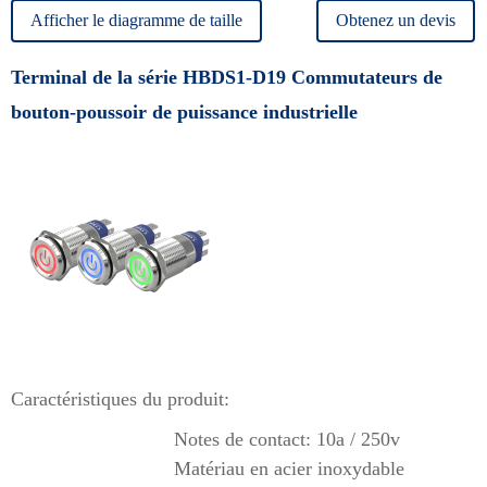
Afficher le diagramme de taille
Obtenez un devis
Terminal de la série HBDS1-D19 Commutateurs de
bouton-poussoir de puissance industrielle
Caractéristiques du produit:
Notes de contact: 10a / 250v
Matériau en acier inoxydable