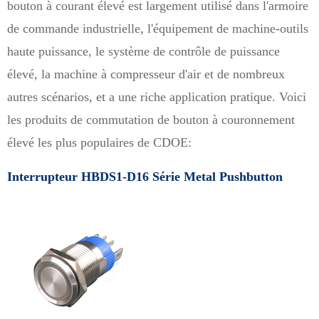
bouton à courant élevé est largement utilisé dans l'armoire
de commande industrielle, l'équipement de machine-outils
haute puissance, le système de contrôle de puissance
élevé, la machine à compresseur d'air et de nombreux
autres scénarios, et a une riche application pratique. Voici
les produits de commutation de bouton à couronnement
élevé les plus populaires de CDOE:
Interrupteur HBDS1-D16 Série Metal Pushbutton