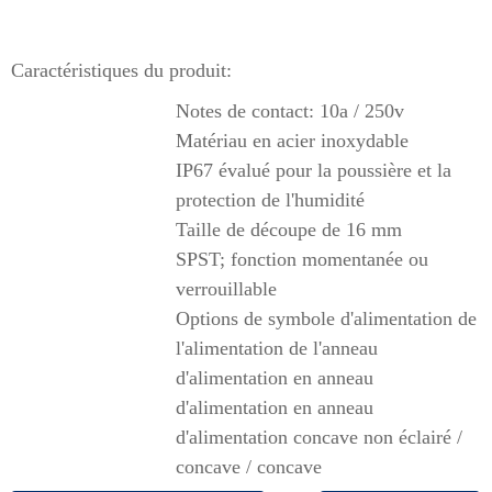
Caractéristiques du produit:
Notes de contact: 10a / 250v
Matériau en acier inoxydable
IP67 évalué pour la poussière et la
protection de l'humidité
Taille de découpe de 16 mm
SPST; fonction momentanée ou
verrouillable
Options de symbole d'alimentation de
l'alimentation de l'anneau
d'alimentation en anneau
d'alimentation en anneau
d'alimentation concave non éclairé /
concave / concave