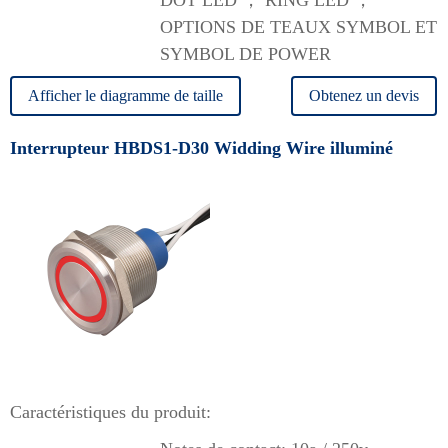
DOT LED ， RING LED ，
OPTIONS DE TEAUX SYMBOL ET
SYMBOL DE POWER
Afficher le diagramme de taille
Obtenez un devis
Interrupteur HBDS1-D30 Widding Wire illuminé
Caractéristiques du produit: