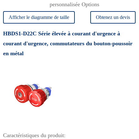
personnalisée Options
Afficher le diagramme de taille
Obtenez un devis
HBDS1-D22C Série élevée à courant d'urgence à
courant d'urgence, commutateurs du bouton-poussoir
en métal
Caractéristiques du produit: