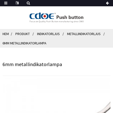
HEM
PRODUKT
INDIKATORLJUS
METALLINDIKATORLJUS
6MM METALLINDIKATORLAMPA
6mm metallindikatorlampa