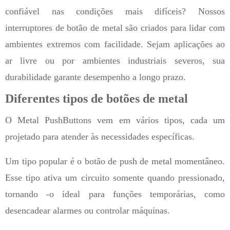
confiável nas condições mais difíceis? Nossos
interruptores de botão de metal são criados para lidar com
ambientes extremos com facilidade. Sejam aplicações ao
ar livre ou por ambientes industriais severos, sua
durabilidade garante desempenho a longo prazo.
Diferentes tipos de botões de metal
O Metal PushButtons vem em vários tipos, cada um
projetado para atender às necessidades específicas.
Um tipo popular é o botão de push de metal momentâneo.
Esse tipo ativa um circuito somente quando pressionado,
tornando -o ideal para funções temporárias, como
desencadear alarmes ou controlar máquinas.