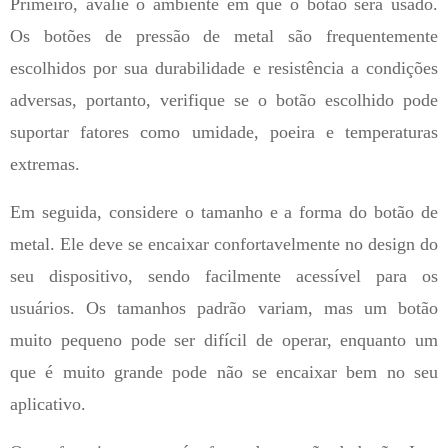
Primeiro, avalie o ambiente em que o botão será usado.
Os botões de pressão de metal são frequentemente
escolhidos por sua durabilidade e resistência a condições
adversas, portanto, verifique se o botão escolhido pode
suportar fatores como umidade, poeira e temperaturas
extremas.
Em seguida, considere o tamanho e a forma do botão de
metal. Ele deve se encaixar confortavelmente no design do
seu dispositivo, sendo facilmente acessível para os
usuários. Os tamanhos padrão variam, mas um botão
muito pequeno pode ser difícil de operar, enquanto um
que é muito grande pode não se encaixar bem no seu
aplicativo.