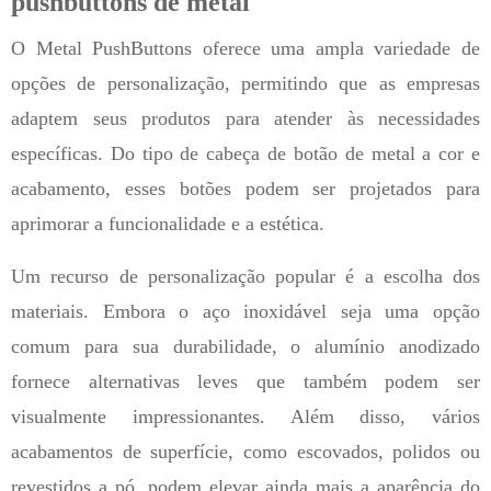
pushbuttons de metal
O Metal PushButtons oferece uma ampla variedade de
opções de personalização, permitindo que as empresas
adaptem seus produtos para atender às necessidades
específicas. Do tipo de cabeça de botão de metal a cor e
acabamento, esses botões podem ser projetados para
aprimorar a funcionalidade e a estética.
Um recurso de personalização popular é a escolha dos
materiais. Embora o aço inoxidável seja uma opção
comum para sua durabilidade, o alumínio anodizado
fornece alternativas leves que também podem ser
visualmente impressionantes. Além disso, vários
acabamentos de superfície, como escovados, polidos ou
revestidos a pó, podem elevar ainda mais a aparência do