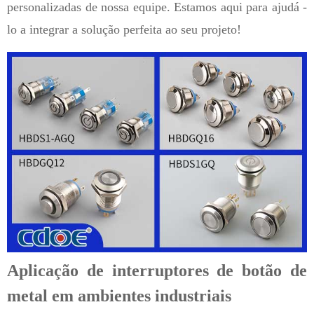
personalizadas de nossa equipe. Estamos aqui para ajudá -
lo a integrar a solução perfeita ao seu projeto!
Aplicação de interruptores de botão de
metal em ambientes industriais