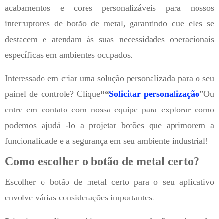
acabamentos e cores personalizáveis ​​para nossos
interruptores de botão de metal, garantindo que eles se
destacem e atendam às suas necessidades operacionais
específicas em ambientes ocupados.
Interessado em criar uma solução personalizada para o seu
painel de controle? Clique
““
Solicitar personalização
”Ou
entre em contato com nossa equipe para explorar como
podemos ajudá -lo a projetar botões que aprimorem a
funcionalidade e a segurança em seu ambiente industrial!
Como escolher o botão de metal certo?
Escolher o botão de metal certo para o seu aplicativo
envolve várias considerações importantes.