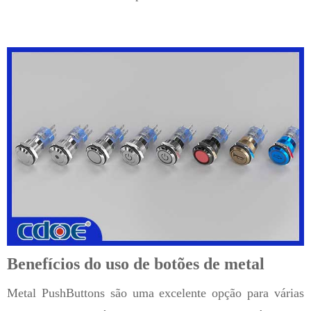
Benefícios do uso de botões de metal
Metal PushButtons são uma excelente opção para várias