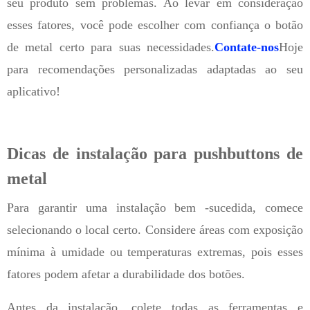
seu produto sem problemas. Ao levar em consideração
esses fatores, você pode escolher com confiança o botão
de metal certo para suas necessidades.
Contate-nos
Hoje
para recomendações personalizadas adaptadas ao seu
aplicativo!
Dicas de instalação para pushbuttons de
metal
Para garantir uma instalação bem -sucedida, comece
selecionando o local certo. Considere áreas com exposição
mínima à umidade ou temperaturas extremas, pois esses
fatores podem afetar a durabilidade dos botões.
Antes da instalação, colete todas as ferramentas e