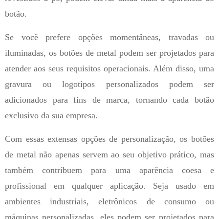
botão.
Se você prefere opções momentâneas, travadas ou
iluminadas, os botões de metal podem ser projetados para
atender aos seus requisitos operacionais. Além disso, uma
gravura ou logotipos personalizados podem ser
adicionados para fins de marca, tornando cada botão
exclusivo da sua empresa.
Com essas extensas opções de personalização, os botões
de metal não apenas servem ao seu objetivo prático, mas
também contribuem para uma aparência coesa e
profissional em qualquer aplicação. Seja usado em
ambientes industriais, eletrônicos de consumo ou
máquinas personalizadas, eles podem ser projetados para