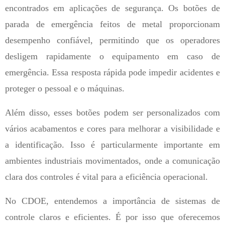
encontrados em aplicações de segurança. Os botões de
parada de emergência feitos de metal proporcionam
desempenho confiável, permitindo que os operadores
desligem rapidamente o equipamento em caso de
emergência. Essa resposta rápida pode impedir acidentes e
proteger o pessoal e o máquinas.
Além disso, esses botões podem ser personalizados com
vários acabamentos e cores para melhorar a visibilidade e
a identificação. Isso é particularmente importante em
ambientes industriais movimentados, onde a comunicação
clara dos controles é vital para a eficiência operacional.
No CDOE, entendemos a importância de sistemas de
controle claros e eficientes. É por isso que oferecemos