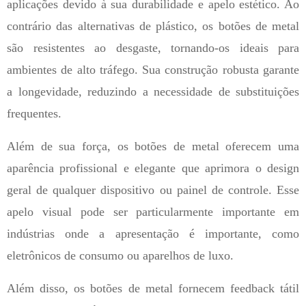
aplicações devido à sua durabilidade e apelo estético. Ao
contrário das alternativas de plástico, os botões de metal
são resistentes ao desgaste, tornando-os ideais para
ambientes de alto tráfego. Sua construção robusta garante
a longevidade, reduzindo a necessidade de substituições
frequentes.
Além de sua força, os botões de metal oferecem uma
aparência profissional e elegante que aprimora o design
geral de qualquer dispositivo ou painel de controle. Esse
apelo visual pode ser particularmente importante em
indústrias onde a apresentação é importante, como
eletrônicos de consumo ou aparelhos de luxo.
Além disso, os botões de metal fornecem feedback tátil