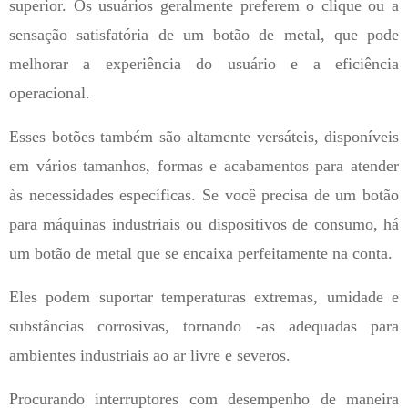
superior. Os usuários geralmente preferem o clique ou a
sensação satisfatória de um botão de metal, que pode
melhorar a experiência do usuário e a eficiência
operacional.
Esses botões também são altamente versáteis, disponíveis
em vários tamanhos, formas e acabamentos para atender
às necessidades específicas. Se você precisa de um botão
para máquinas industriais ou dispositivos de consumo, há
um botão de metal que se encaixa perfeitamente na conta.
Eles podem suportar temperaturas extremas, umidade e
substâncias corrosivas, tornando -as adequadas para
ambientes industriais ao ar livre e severos.
Procurando interruptores com desempenho de maneira