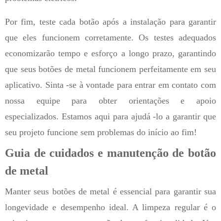
Por fim, teste cada botão após a instalação para garantir
que eles funcionem corretamente. Os testes adequados
economizarão tempo e esforço a longo prazo, garantindo
que seus botões de metal funcionem perfeitamente em seu
aplicativo. Sinta -se à vontade para entrar em contato com
nossa equipe para obter orientações e apoio
especializados. Estamos aqui para ajudá -lo a garantir que
seu projeto funcione sem problemas do início ao fim!
Guia de cuidados e manutenção de botão
de metal
Manter seus botões de metal é essencial para garantir sua
longevidade e desempenho ideal. A limpeza regular é o