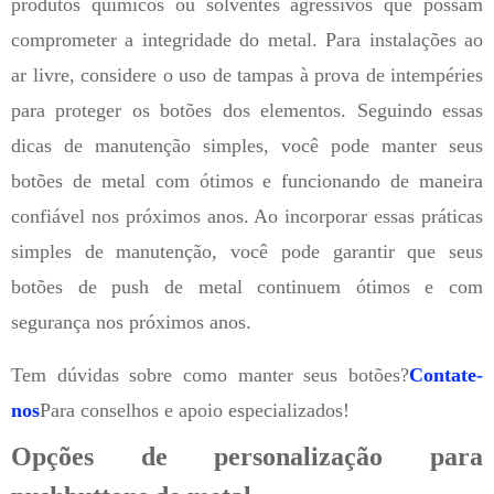
produtos químicos ou solventes agressivos que possam
comprometer a integridade do metal. Para instalações ao
ar livre, considere o uso de tampas à prova de intempéries
para proteger os botões dos elementos. Seguindo essas
dicas de manutenção simples, você pode manter seus
botões de metal com ótimos e funcionando de maneira
confiável nos próximos anos. Ao incorporar essas práticas
simples de manutenção, você pode garantir que seus
botões de push de metal continuem ótimos e com
segurança nos próximos anos.
Tem dúvidas sobre como manter seus botões?
Contate-
nos
Para conselhos e apoio especializados!
Opções de personalização para