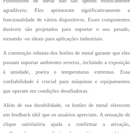
Pushbuttons de metal não são apenas esteticamente
agradáveis; Eles aprimoram significativamente a
funcionalidade de vários dispositivos. Esses componentes
duráveis ​​são projetados para suportar o uso pesado,
tornando -os ideais para aplicações industriais.
A construção robusta dos botões de metal garante que eles
possam suportar ambientes severos, incluindo a exposição
à umidade, poeira e temperaturas extremas. Essa
confiabilidade é crucial para máquinas e equipamentos
que operam em condições desafiadoras.
Além de sua durabilidade, os botões de metal oferecem
um feedback tátil que os usuários apreciam. A sensação de
clique satisfatória ajuda a confirmar a ativação,