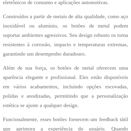
eletrônicos de consumo e aplicações automotivas.
Construídos a partir de metais de alta qualidade, como aço
inoxidável ou alumínio, os botões de metal podem
suportar ambientes agressivos. Seu design robusto os torna
resistentes à corrosão, impacto e temperaturas extremas,
garantindo um desempenho duradouro.
Além de sua força, os botões de metal oferecem uma
aparência elegante e profissional. Eles estão disponíveis
em vários acabamentos, incluindo opções escovadas,
polidas e anodizadas, permitindo que a personalização
estética se ajuste a qualquer design.
Funcionalmente, esses botões fornecem um feedback tátil
que aprimora a experiência do usuário. Quando