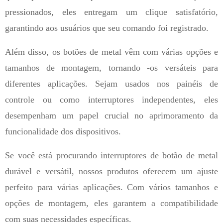
pressionados, eles entregam um clique satisfatório,
garantindo aos usuários que seu comando foi registrado.
Além disso, os botões de metal vêm com várias opções e
tamanhos de montagem, tornando -os versáteis para
diferentes aplicações. Sejam usados ​​nos painéis de
controle ou como interruptores independentes, eles
desempenham um papel crucial no aprimoramento da
funcionalidade dos dispositivos.
Se você está procurando interruptores de botão de metal
durável e versátil, nossos produtos oferecem um ajuste
perfeito para várias aplicações. Com vários tamanhos e
opções de montagem, eles garantem a compatibilidade
com suas necessidades específicas.