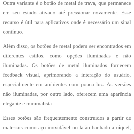
Outra variante é o botão de metal de trava, que permanece
em seu estado ativado até pressionar novamente. Esse
recurso é útil para aplicativos onde é necessário um sinal
contínuo.
Além disso, os botões de metal podem ser encontrados em
diferentes estilos, como opções iluminadas e não
iluminadas. Os botões de metal iluminados fornecem
feedback visual, aprimorando a interação do usuário,
especialmente em ambientes com pouca luz. As versões
não iluminadas, por outro lado, oferecem uma aparência
elegante e minimalista.
Esses botões são frequentemente construídos a partir de
materiais como aço inoxidável ou latão banhado a níquel,