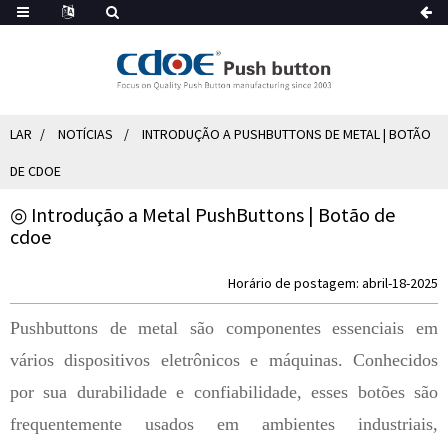
LAR
NOTÍCIAS
INTRODUÇÃO A PUSHBUTTONS DE METAL | BOTÃO
DE CDOE
◎ Introdução a Metal PushButtons | Botão de
cdoe
Horário de postagem: abril-18-2025
Pushbuttons de metal são componentes essenciais em
vários dispositivos eletrônicos e máquinas. Conhecidos
por sua durabilidade e confiabilidade, esses botões são
frequentemente usados ​​em ambientes industriais,