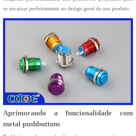
se encaixar perfeitamente no design geral do seu produto.
Aprimorando a funcionalidade com
metal pushbuttons