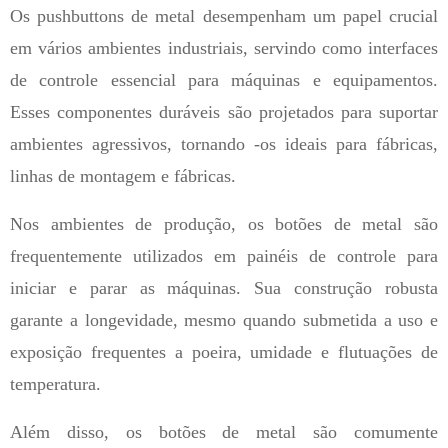
Os pushbuttons de metal desempenham um papel crucial
em vários ambientes industriais, servindo como interfaces
de controle essencial para máquinas e equipamentos.
Esses componentes duráveis ​​são projetados para suportar
ambientes agressivos, tornando -os ideais para fábricas,
linhas de montagem e fábricas.
Nos ambientes de produção, os botões de metal são
frequentemente utilizados em painéis de controle para
iniciar e parar as máquinas. Sua construção robusta
garante a longevidade, mesmo quando submetida a uso e
exposição frequentes a poeira, umidade e flutuações de
temperatura.
Além disso, os botões de metal são comumente