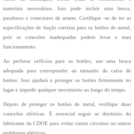
materiais necessários. Isso pode incluir uma broca,
parafusos e conectores de arame. Certifique -se de ter as
especificações de fiação corretas para os botões de metal,
pois as conexões inadequadas podem levar a mau
funcionamento.
Ao perfurar orifícios para os botões, use uma broca
adequada para corresponder ao tamanho da caixa de
botões. Isso ajudará a proteger os botões firmemente no
lugar e impedir qualquer movimento ao longo do tempo.
Depois de proteger os botões de metal, verifique duas
conexões elétricas. É essencial seguir as diretrizes do
fabricante da CDOE para evitar curtos circuitos ou outros
problemas elétricos.