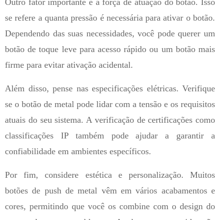
Outro fator importante é a força de atuação do botão. Isso
se refere a quanta pressão é necessária para ativar o botão.
Dependendo das suas necessidades, você pode querer um
botão de toque leve para acesso rápido ou um botão mais
firme para evitar ativação acidental.
Além disso, pense nas especificações elétricas. Verifique
se o botão de metal pode lidar com a tensão e os requisitos
atuais do seu sistema. A verificação de certificações como
classificações IP também pode ajudar a garantir a
confiabilidade em ambientes específicos.
Por fim, considere estética e personalização. Muitos
botões de push de metal vêm em vários acabamentos e
cores, permitindo que você os combine com o design do