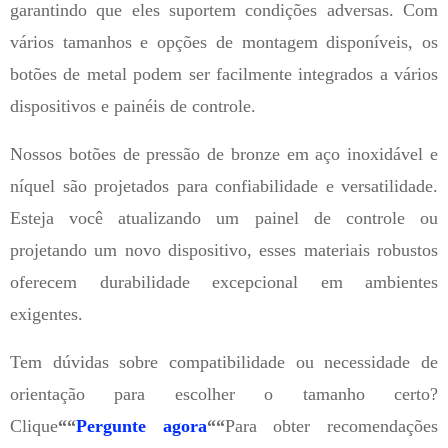
garantindo que eles suportem condições adversas. Com
vários tamanhos e opções de montagem disponíveis, os
botões de metal podem ser facilmente integrados a vários
dispositivos e painéis de controle.
Nossos botões de pressão de bronze em aço inoxidável e
níquel são projetados para confiabilidade e versatilidade.
Esteja você atualizando um painel de controle ou
projetando um novo dispositivo, esses materiais robustos
oferecem durabilidade excepcional em ambientes
exigentes.
Tem dúvidas sobre compatibilidade ou necessidade de
orientação para escolher o tamanho certo?
Clique
““
Pergunte agora
““
Para obter recomendações