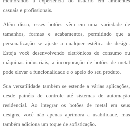
melhorando a experiência do usuário em ambientes
casuais e profissionais.
Além disso, esses botões vêm em uma variedade de
tamanhos, formas e acabamentos, permitindo que a
personalização se ajuste a qualquer estética de design.
Esteja você desenvolvendo eletrônicos de consumo ou
máquinas industriais, a incorporação de botões de metal
pode elevar a funcionalidade e o apelo do seu produto.
Sua versatilidade também se estende a várias aplicações,
desde painéis de controle até sistemas de automação
residencial. Ao integrar os botões de metal em seus
designs, você não apenas aprimora a usabilidade, mas
também adiciona um toque de sofisticação.