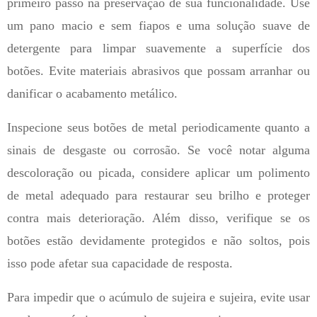
primeiro passo na preservação de sua funcionalidade. Use
um pano macio e sem fiapos e uma solução suave de
detergente para limpar suavemente a superfície dos
botões. Evite materiais abrasivos que possam arranhar ou
danificar o acabamento metálico.
Inspecione seus botões de metal periodicamente quanto a
sinais de desgaste ou corrosão. Se você notar alguma
descoloração ou picada, considere aplicar um polimento
de metal adequado para restaurar seu brilho e proteger
contra mais deterioração. Além disso, verifique se os
botões estão devidamente protegidos e não soltos, pois
isso pode afetar sua capacidade de resposta.
Para impedir que o acúmulo de sujeira e sujeira, evite usar