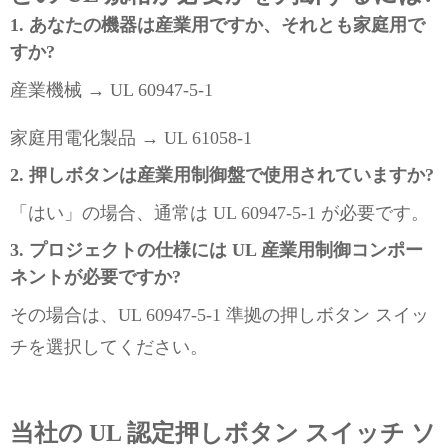
1. あなたの機器は産業用ですか、それとも家庭用で
すか?
産業機械 → UL 60947-5-1
家庭用電化製品 → UL 61058-1
2. 押しボタンは産業用制御盤で使用されていますか?
「はい」の場合、通常は UL 60947-5-1 が必要です。
3. プロジェクトの仕様には UL 産業用制御コンポー
ネントが必要ですか?
その場合は、UL 60947-5-1 準拠の押しボタン スイッ
チを選択してください。
当社の UL 認定押しボタン スイッチ ソ