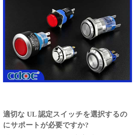
適切な UL 認定スイッチを選択するの
にサポートが必要ですか?