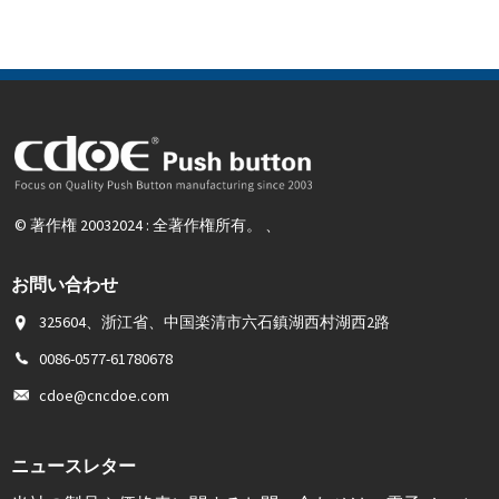
© 著作権 20032024 : 全著作権所有。 、
お問い合わせ
325604、浙江省、中国楽清市六石鎮湖西村湖西2路
0086-0577-61780678
cdoe@cncdoe.com
ニュースレター