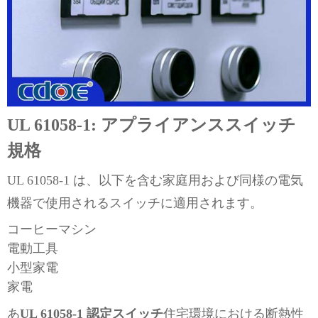
UL 61058-1: アプライアンススイッチ
規格
UL 61058-1 は、以下を含む家庭用および同様の電気
機器で使用されるスイッチに適用されます。
コーヒーマシン
電動工具
小型家電
家電
あ
UL 61058-1 認定スイッチ
住宅環境における断熱性