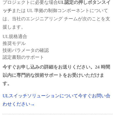
プロジェクトに必要な場合
UL認定の押しボタンスイ
ッチ
または UL 準拠の制御コンポーネントについて
は、当社のエンジニアリング チームが次のことを支
援します。
UL規格適合
推奨モデル
技術パラメータの確認
認定書類のサポート
今すぐお申し込みの詳細をお送りください。24 時間
以内に専門的な技術サポートをお受けいただけま
す。
ULスイッチソリューションについて今すぐお問い合
わせください→