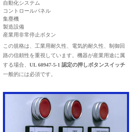
自動化システム
コントロールパネル
集塵機
製造設備
産業用非常停止ボタン
この規格は、工業用耐久性、電気的耐久性、制御回
路の信頼性を重視しています。機器が産業用途に属
する場合、
UL 60947-5-1 認定の押しボタンスイッチ
一般的には必須です。