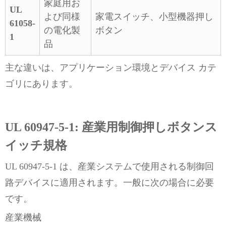
家庭用お
UL
よび同様
家電スイッチ、小型機器押し
61058-
の電化製
ボタン
1
品
主な違いは、アプリケーション環境とデバイス カテ
ゴリにあります。
UL 60947-5-1: 産業用制御押しボタンス
イッチ規格
UL 60947-5-1 は、産業システムで使用される制御回
路デバイスに適用されます。一般に次の場合に必要
です。
産業機械