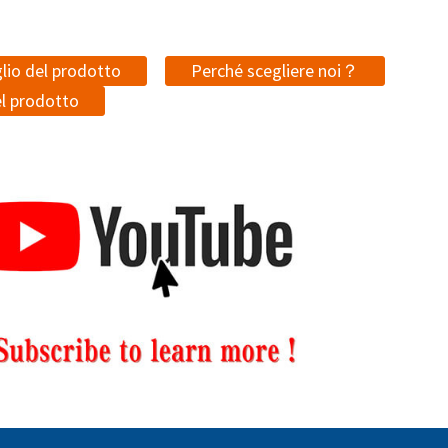
lio del prodotto
Perché scegliere noi？
l prodotto