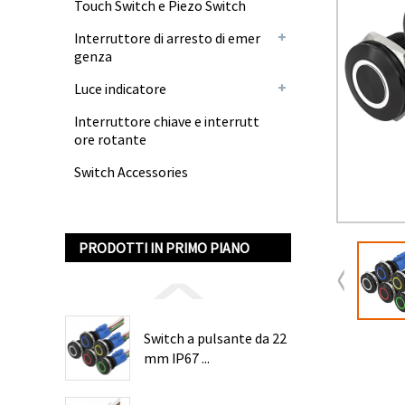
Touch Switch e Piezo Switch
Interruttore di arresto di emer
genza
Luce indicatore
Interruttore chiave e interrutt
ore rotante
Switch Accessories
PRODOTTI IN PRIMO PIANO
Switch a pulsante da 22
mm IP67 ...