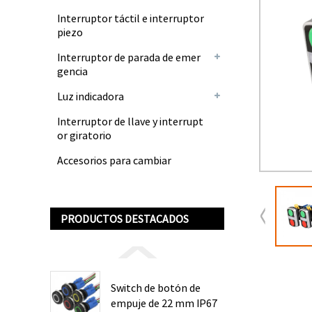
Interruptor táctil e interruptor
piezo
Interruptor de parada de emer
gencia
Luz indicadora
Interruptor de llave y interrupt
or giratorio
Accesorios para cambiar
PRODUCTOS DESTACADOS
Switch de botón de
empuje de 22 mm IP67