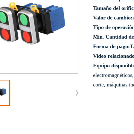
Tamaño del orific
Valor de cambio:
Tipo de operació
Min. Cantidad de
Forma de pago:
T
Video relacionado
Equipo disponibl
electromagnéticos,
corte, máquinas in