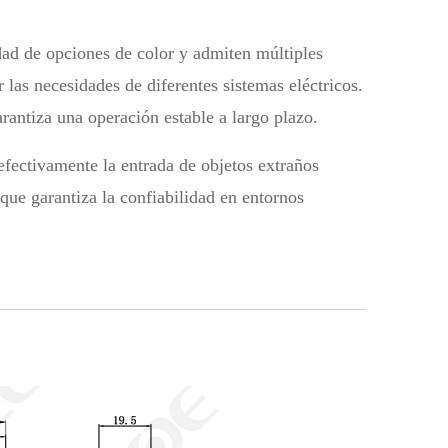
ad de opciones de color y admiten múltiples
 las necesidades de diferentes sistemas eléctricos.
rantiza una operación estable a largo plazo.
efectivamente la entrada de objetos extraños
ue garantiza la confiabilidad en entornos