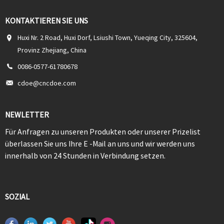
KONTAKTIEREN SIE UNS
Huxi Nr. 2 Road, Huxi Dorf, Lsiushi Town, Yueqing City, 325604,
Provinz Zhejiang, China
0086-0577-61780678
cdoe@cncdoe.com
NEWLETTER
Für Anfragen zu unseren Produkten oder unserer Prizelist
überlassen Sie uns Ihre E -Mail an uns und wir werden uns
innerhalb von 24 Stunden in Verbindung setzen.
SOZIAL